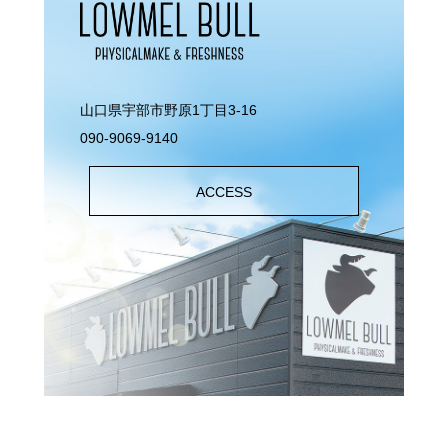
山口県宇部市野原1丁目3-16
090-9069-9140
ACCESS